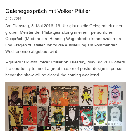
Galeriegespräch mit Volker Pfüller
1 / 5 / 2016
Am Dienstag, 3. Mai 2016, 19 Uhr gibt es die Gelegenheit einen
großen Meister der Plakatgestaltung in einem persönlichen
Gespräch (Moderation: Henning Wagenbreth) kennenzulernen
und Fragen zu stellen bevor die Ausstellung am kommenden
Wochenende abgebaut wird.
A gallery talk with Volker Pfüller on Tuesday, May 3rd 2016 offers
the oportunity to meet a great master of poster design in person
bevor the show will be closed the coming weekend.